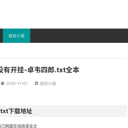
综合小说
有开挂-卓韦四郎.txt全本
2025-11-01
综合小说


txt下载地址
自己网盘在线阅读全文