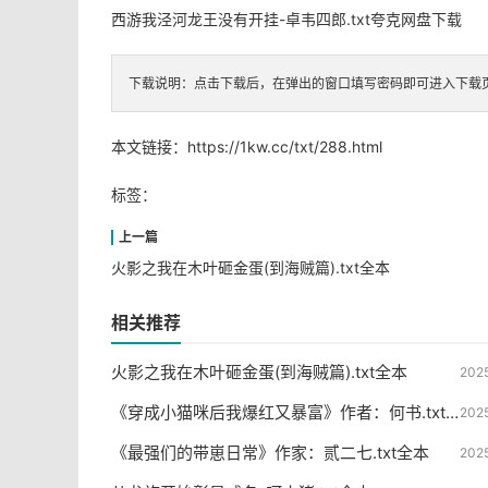
西游我泾河龙王没有开挂-卓韦四郎.txt夸克网盘下载
下载说明：点击下载后，在弹出的窗口填写密码即可进入下载页面
本文链接：
https://1kw.cc/txt/288.html
标签：
火影之我在木叶砸金蛋(到海贼篇).txt全本
相关推荐
火影之我在木叶砸金蛋(到海贼篇).txt全本
202
《穿成小猫咪后我爆红又暴富》作者：何书.txt全本
202
《最强们的带崽日常》作家：贰二七.txt全本
202