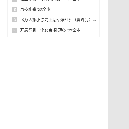
京枝难攀.txt全本
《万人嫌小漂亮上恋综爆红》（番外完）作者：楚禾禾.txt全本
开局签到一个女帝-陈冠冬.txt全本